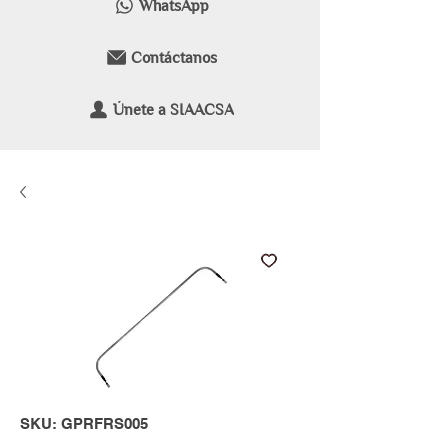
WhatsApp
Contáctanos
Únete a SIAACSA
SKU: GPRFRS005