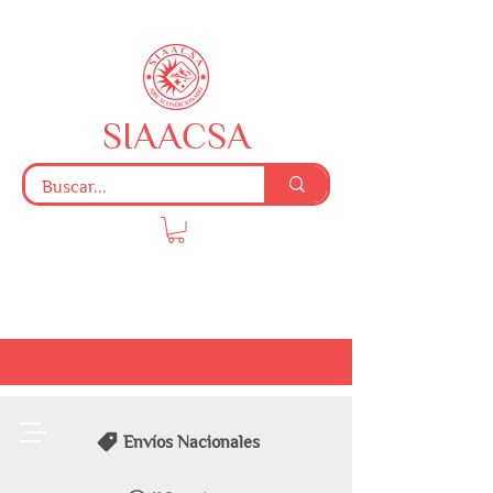
SIAACSA
Envíos Nacionales