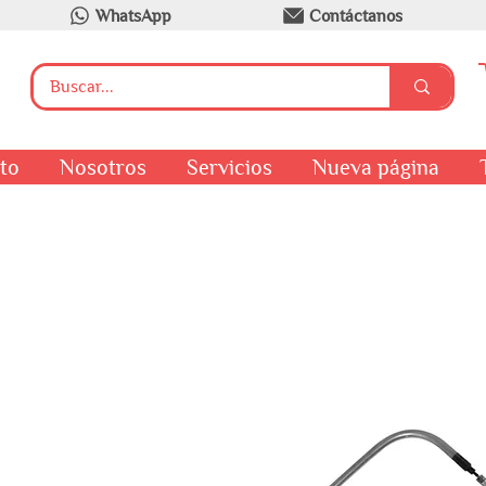
WhatsApp
Contáctanos
to
Nosotros
Servicios
Nueva página