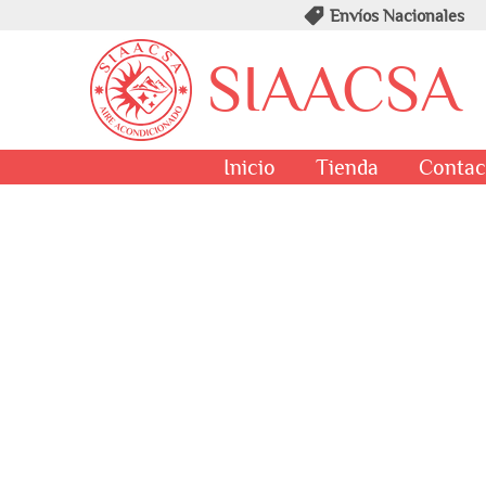
Envíos Nacionales
SIAACSA
Inicio
Tienda
Contac