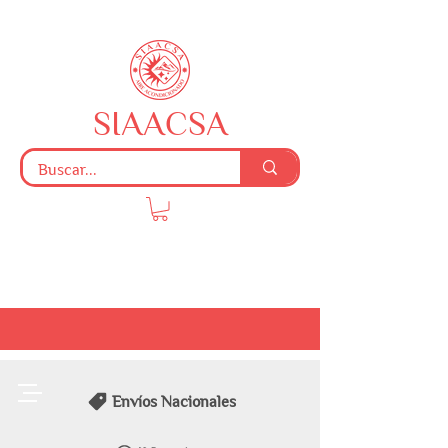
SIAACSA
Envíos Nacionales