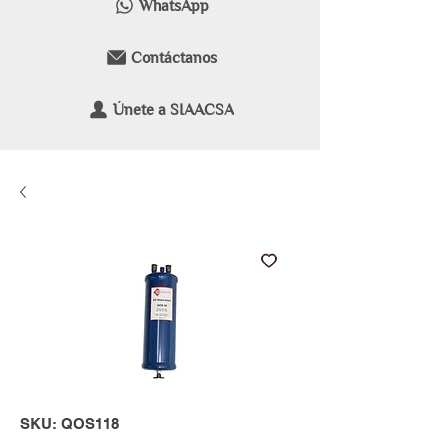
WhatsApp
Contáctanos
Únete a SIAACSA
SKU: QOS118