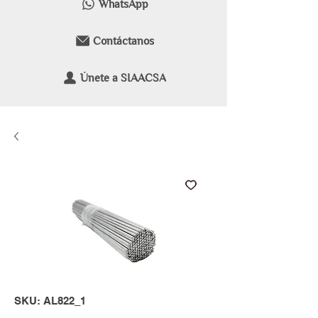
WhatsApp
Contáctanos
Únete a SIAACSA
SKU: AL822_1