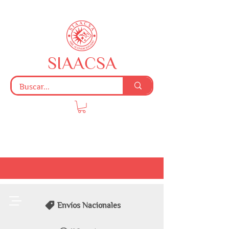
SIAACSA
Envíos Nacionales