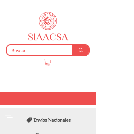
SIAACSA
Envíos Nacionales