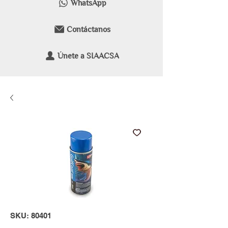
WhatsApp
Contáctanos
Únete a SIAACSA
SKU: 80401