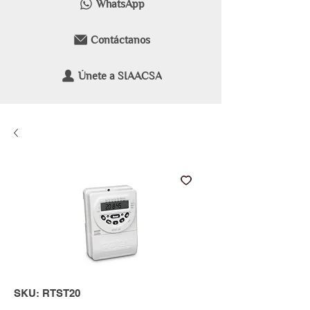
WhatsApp
Contáctanos
Únete a SIAACSA
SKU: RTST20