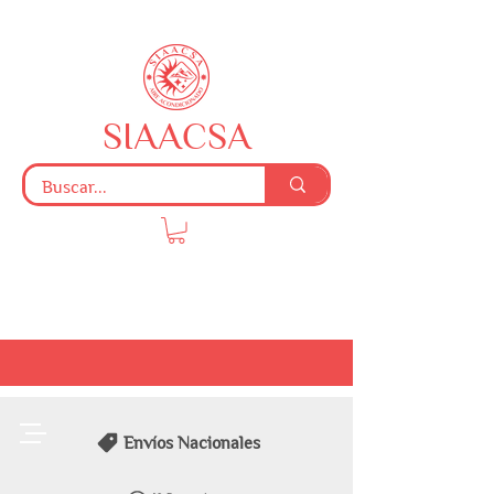
SIAACSA
Envíos Nacionales