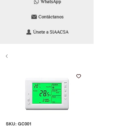
WhatsApp
Contáctanos
Únete a SIAACSA
SKU: GC001