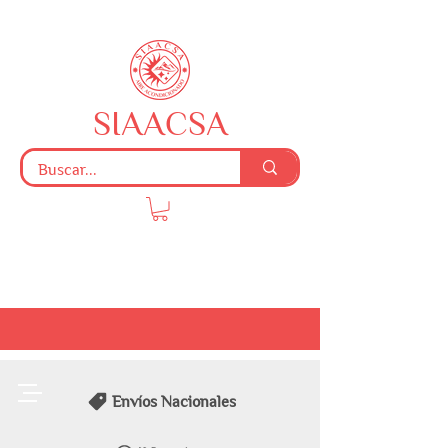
SIAACSA
Envíos Nacionales