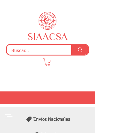
SIAACSA
Envíos Nacionales