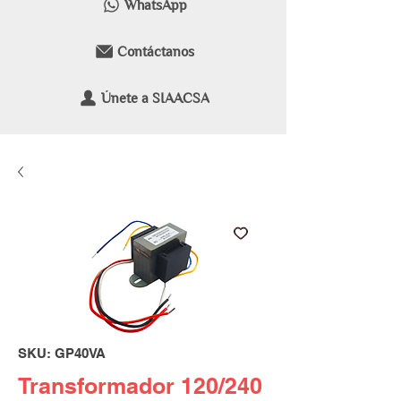
WhatsApp
Contáctanos
Únete a SIAACSA
SKU: GP40VA
Transformador 120/240