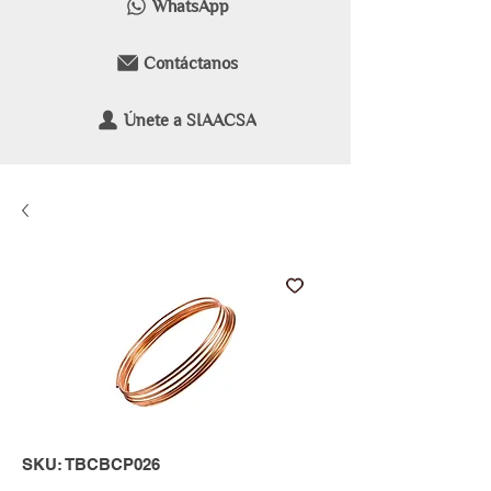
WhatsApp
Contáctanos
Únete a SIAACSA
SKU: TBCBCP026