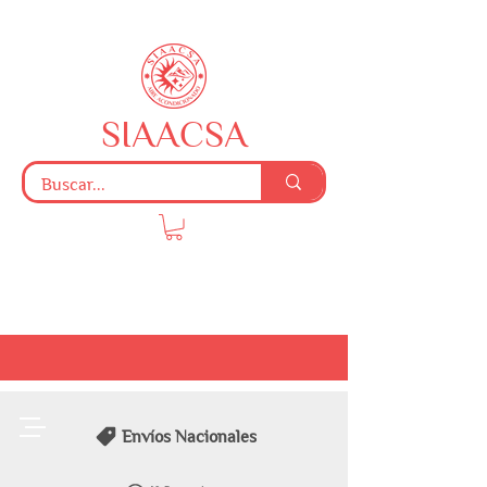
SIAACSA
Envíos Nacionales