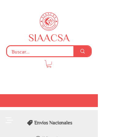
SIAACSA
Envíos Nacionales