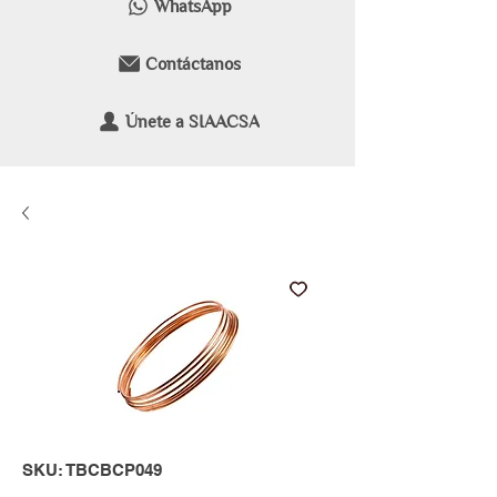
WhatsApp
Contáctanos
Únete a SIAACSA
SKU: TBCBCP049