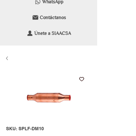
WhatsApp
Contáctanos
Únete a SIAACSA
SKU: SPLF-DM10