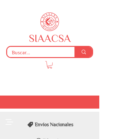
SIAACSA
Envíos Nacionales