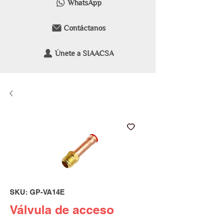
WhatsApp
Contáctanos
Únete a SIAACSA
SKU: GP-VA14E
Válvula de acceso