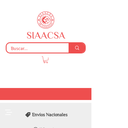
SIAACSA
Envíos Nacionales