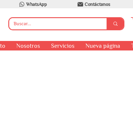
WhatsApp
Contáctanos
to
Nosotros
Servicios
Nueva página