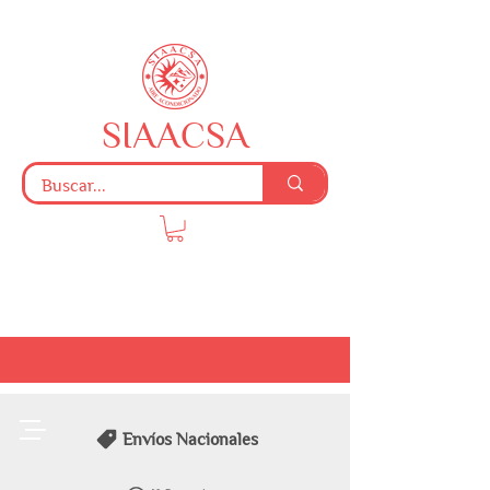
SIAACSA
Envíos Nacionales