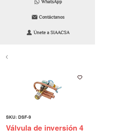
WhatsApp
Contáctanos
Únete a SIAACSA
SKU: DSF-9
Válvula de inversión 4