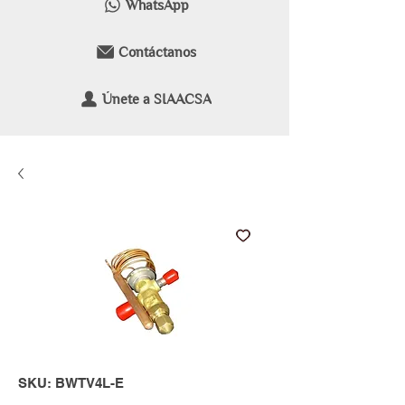
WhatsApp
Contáctanos
Únete a SIAACSA
SKU: BWTV4L-E