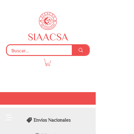
SIAACSA
Envíos Nacionales