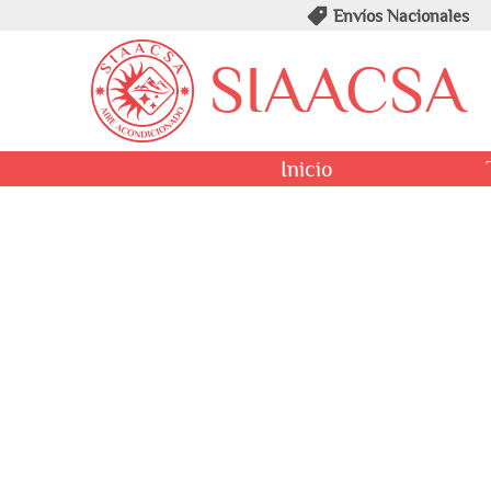
Envíos Nacionales
SIAACSA
Inicio