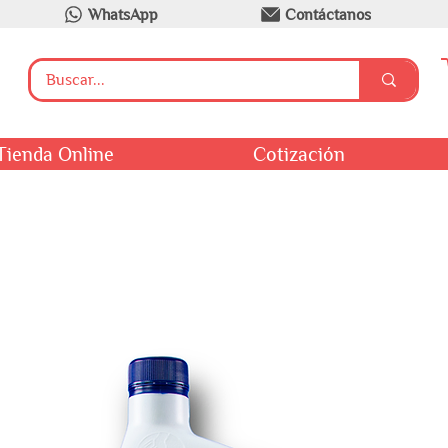
WhatsApp
Contáctanos
Tienda Online
Cotización