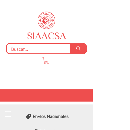
SIAACSA
Envíos Nacionales