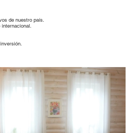
vos de nuestro país.
 internacional.
inversión.