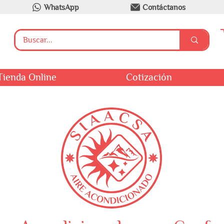
WhatsApp
Contáctanos
Tienda Online
Cotización