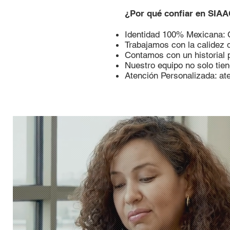
¿Por qué confiar en SIA
Identidad 100% Mexicana: C
Trabajamos con la calidez d
Contamos con un historial p
Nuestro equipo no solo tien
Atención Personalizada: ate