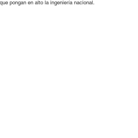
que pongan en alto la ingeniería nacional.