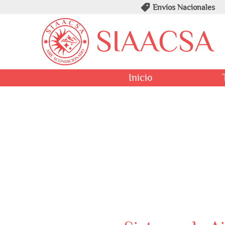
Envíos Nacionales
SIAACSA
Inicio