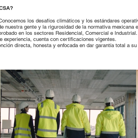
ACSA?
onocemos los desafíos climáticos y los estándares operati
e nuestra gente y la rigurosidad de la normativa mexicana e
robado en los sectores Residencial, Comercial e Industrial.
e experiencia, cuenta con certificaciones vigentes.
nción directa, honesta y enfocada en dar garantía total a su 