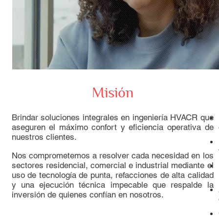
Misión
Brindar soluciones integrales en ingeniería HVACR que
aseguren el máximo confort y eficiencia operativa de
nuestros clientes.
Nos comprometemos a resolver cada necesidad en los
sectores residencial, comercial e industrial mediante el
uso de tecnología de punta, refacciones de alta calidad
y una ejecución técnica impecable que respalde la
inversión de quienes confían en nosotros.