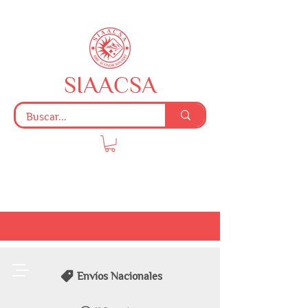
SIAACSA
Envíos Nacionales