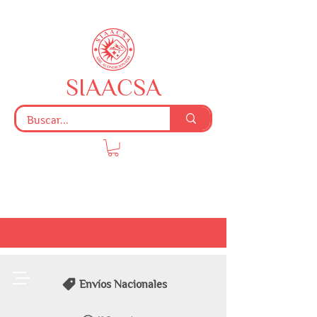
SIAACSA
Envíos Nacionales