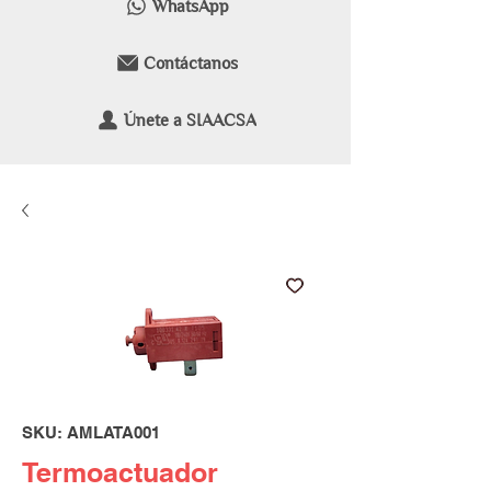
WhatsApp
Contáctanos
Únete a SIAACSA
SKU: AMLATA001
Termoactuador