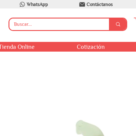
WhatsApp
Contáctanos
Tienda Online
Cotización