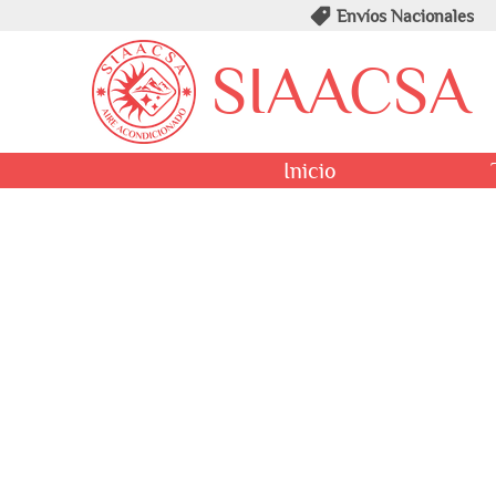
Envíos Nacionales
SIAACSA
Inicio