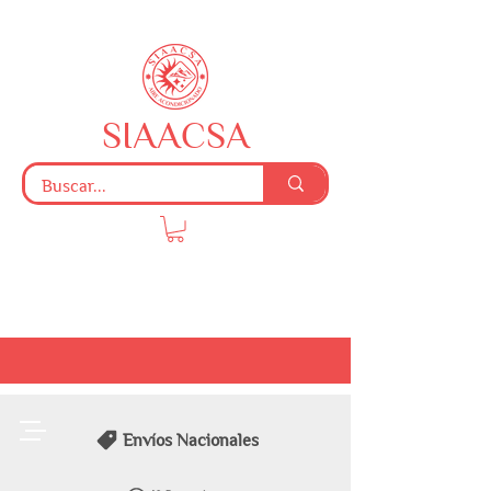
SIAACSA
Envíos Nacionales