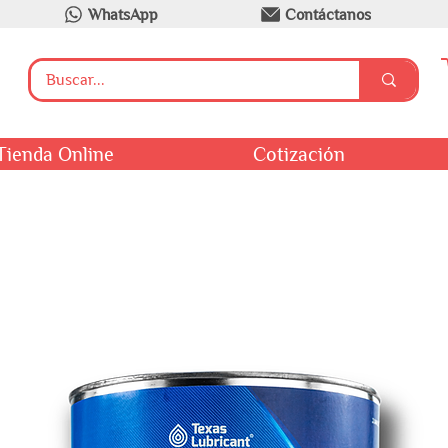
WhatsApp
Contáctanos
Tienda Online
Cotización