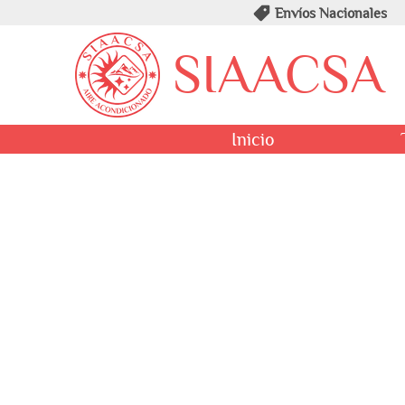
Envíos Nacionales
SIAACSA
Inicio