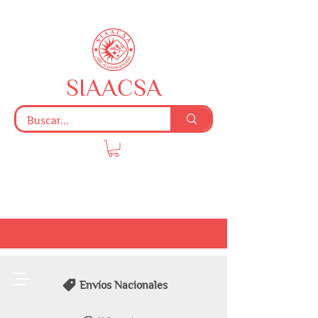
SIAACSA
Envíos Nacionales