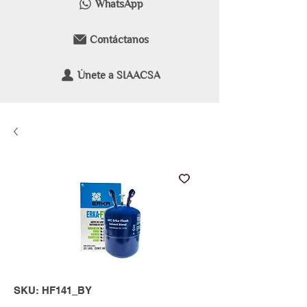
WhatsApp
Contáctanos
Únete a SIAACSA
SKU: HF141_BY