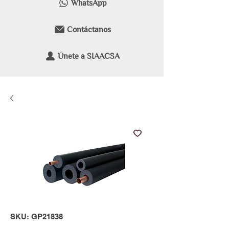
WhatsApp
Contáctanos
Únete a SIAACSA
SKU: GP21838