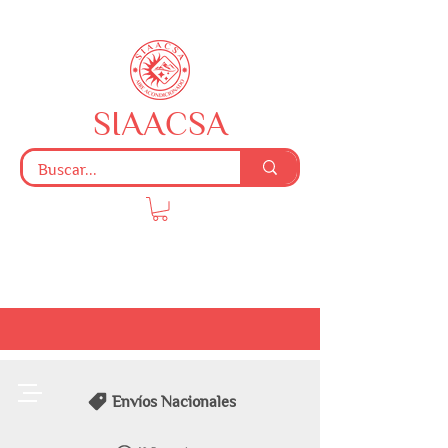
SIAACSA
Envíos Nacionales