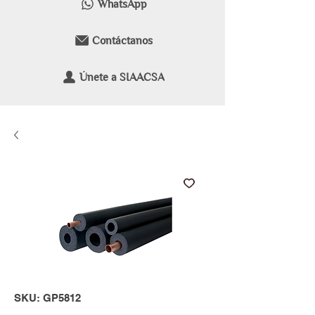
WhatsApp
Contáctanos
Únete a SIAACSA
SKU: GP5812