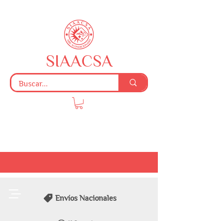
SIAACSA
Envíos Nacionales