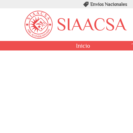
Envíos Nacionales
SIAACSA
Inicio