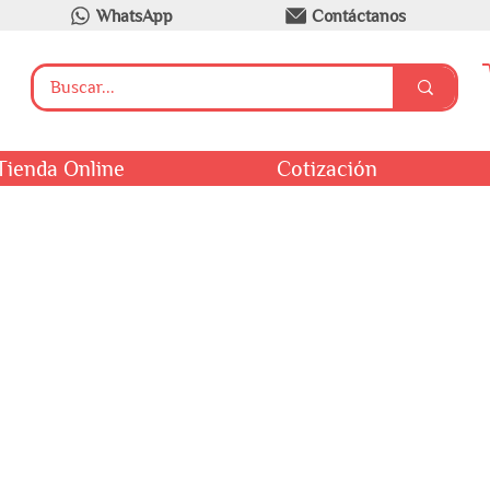
WhatsApp
Contáctanos
Tienda Online
Cotización