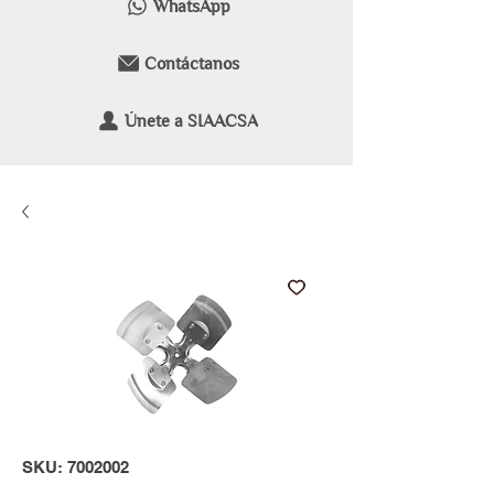
WhatsApp
Contáctanos
Únete a SIAACSA
SKU: 7002002