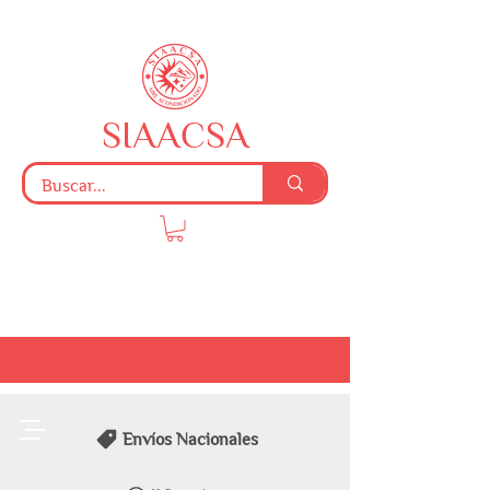
SIAACSA
Envíos Nacionales