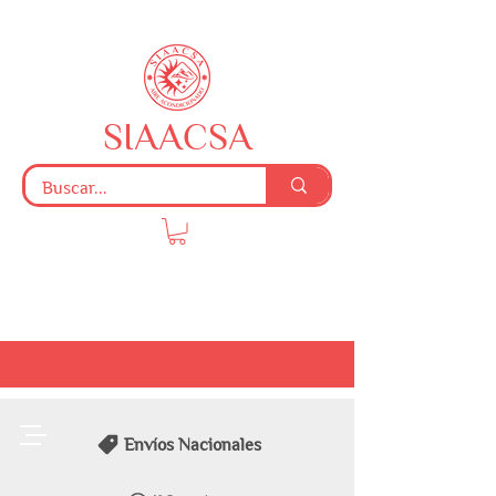
SIAACSA
Envíos Nacionales