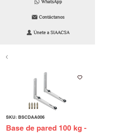
WhatsApp
Contáctanos
Únete a SIAACSA
SKU: BSCDAA006
Base de pared 100 kg -