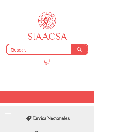
SIAACSA
Envíos Nacionales