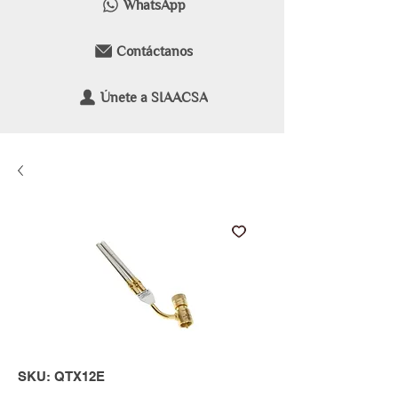
WhatsApp
Contáctanos
Únete a SIAACSA
SKU: QTX12E