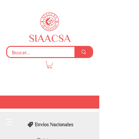
SIAACSA
Envíos Nacionales