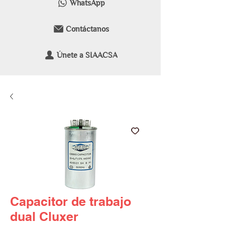
WhatsApp
Contáctanos
Únete a SIAACSA
Capacitor de trabajo
dual Cluxer