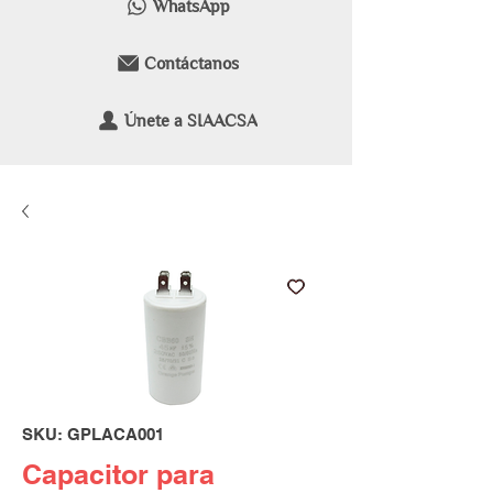
WhatsApp
Contáctanos
Únete a SIAACSA
SKU: GPLACA001
Capacitor para