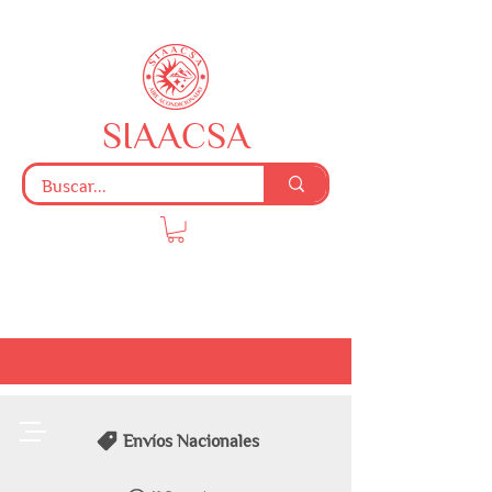
SIAACSA
Envíos Nacionales