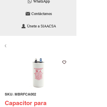
WhatsApp
Contáctanos
Únete a SIAACSA
SKU: MBRFCA002
Capacitor para