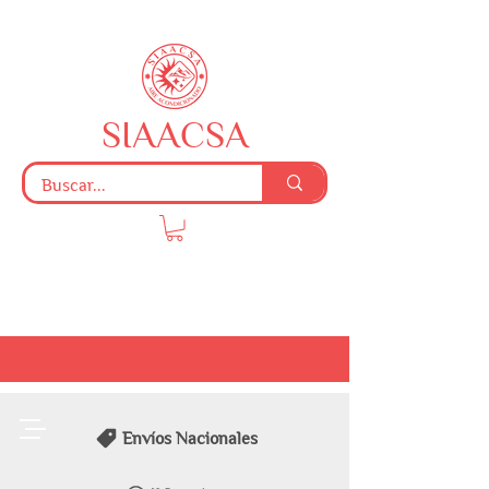
SIAACSA
Envíos Nacionales