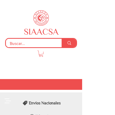
SIAACSA
Envíos Nacionales