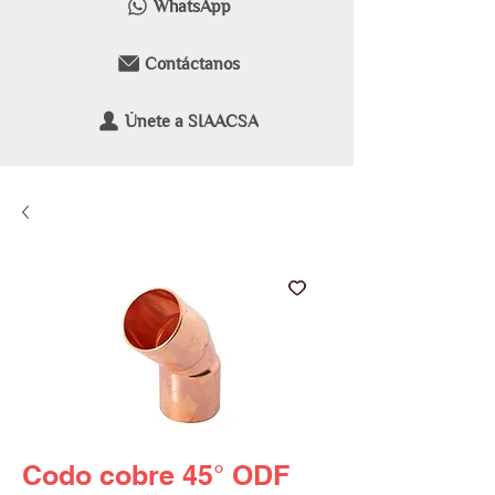
WhatsApp
Contáctanos
Únete a SIAACSA
Codo cobre 45° ODF