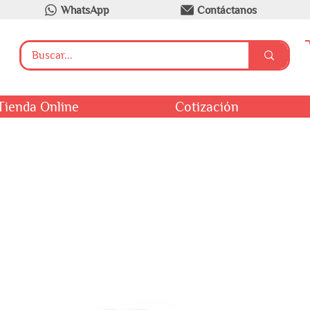
WhatsApp
Contáctanos
Tienda Online
Cotización