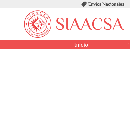
Envíos Nacionales
SIAACSA
Inicio