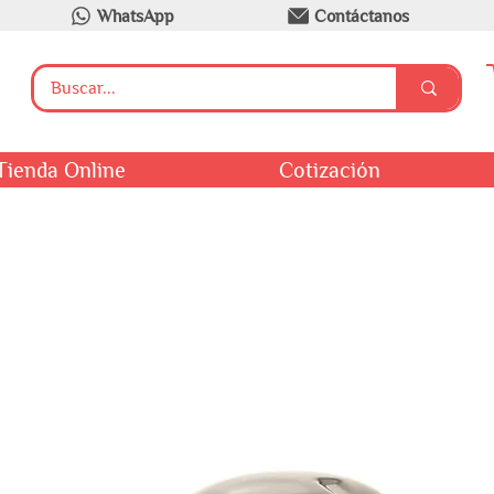
WhatsApp
Contáctanos
Tienda Online
Cotización