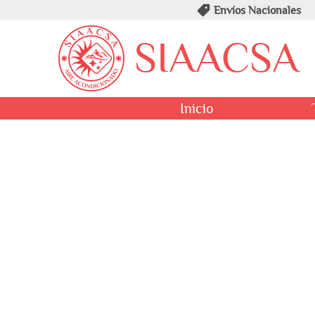
Envíos Nacionales
SIAACSA
Inicio