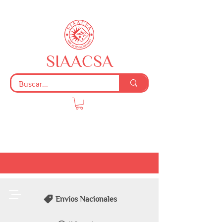
SIAACSA
Envíos Nacionales