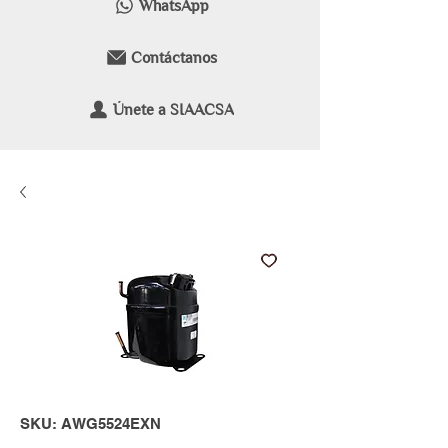
WhatsApp
Contáctanos
Únete a SIAACSA
SKU: AWG5524EXN