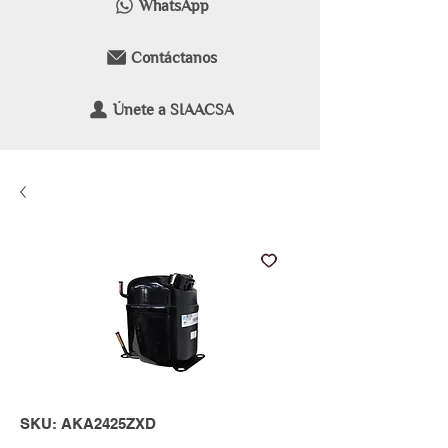
WhatsApp
Contáctanos
Únete a SIAACSA
SKU: AKA2425ZXD