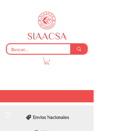
SIAACSA
Envíos Nacionales