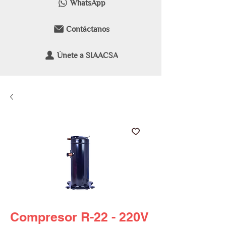
WhatsApp
Contáctanos
Únete a SIAACSA
Compresor R-22 - 220V