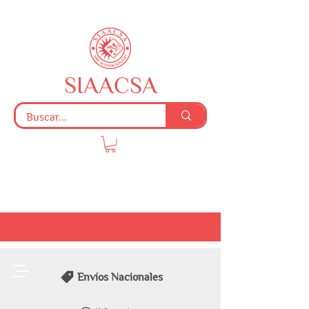
SIAACSA
Envíos Nacionales