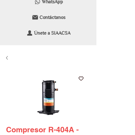
WhatsApp
Contáctanos
Únete a SIAACSA
Compresor R-404A -