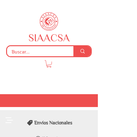
SIAACSA
Envíos Nacionales