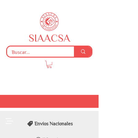
SIAACSA
Envíos Nacionales