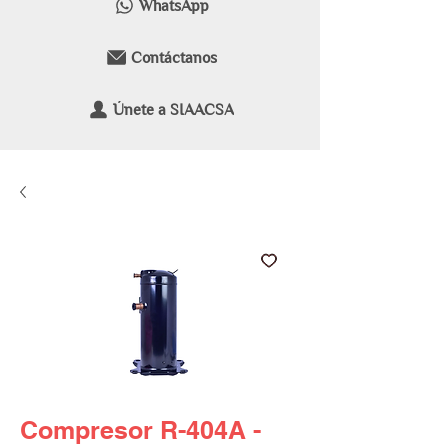
WhatsApp
Contáctanos
Únete a SIAACSA
Compresor R-404A -