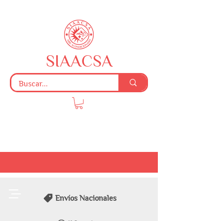
SIAACSA
Envíos Nacionales