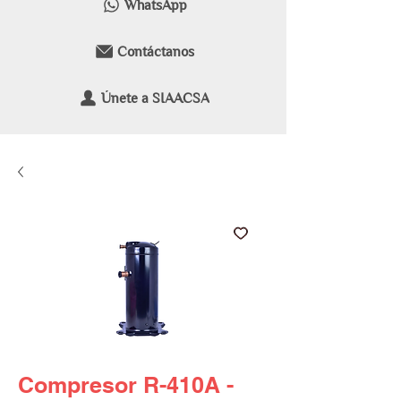
WhatsApp
Contáctanos
Únete a SIAACSA
Compresor R-410A -