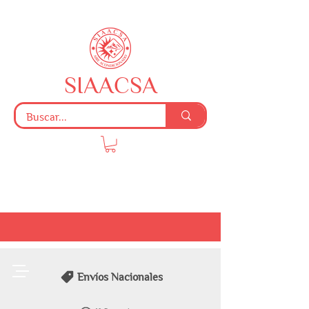
SIAACSA
Envíos Nacionales