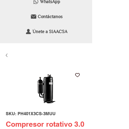
WhatsApp
Contáctanos
Únete a SIAACSA
SKU: PH401X3CS-3MUU
Compresor rotativo 3.0