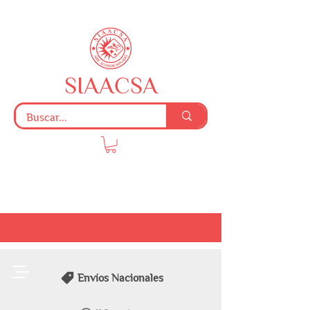
SIAACSA
Envíos Nacionales