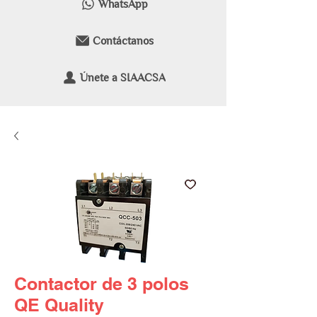
WhatsApp
Contáctanos
Únete a SIAACSA
Contactor de 3 polos
QE Quality