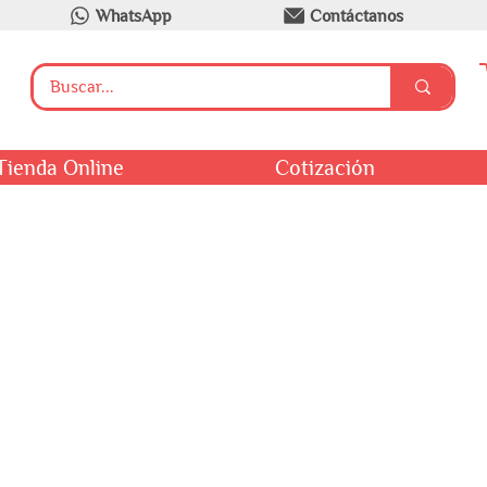
WhatsApp
Contáctanos
Tienda Online
Cotización