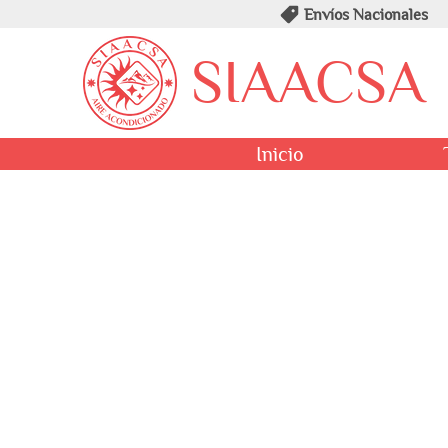
Envíos Nacionales
SIAACSA
Inicio