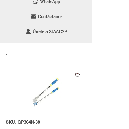
WhatsApp
Contáctanos
Únete a SIAACSA
SKU: GP364N-38