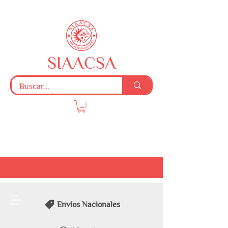
SIAACSA
Envíos Nacionales