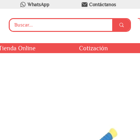
WhatsApp
Contáctanos
Tienda Online
Cotización