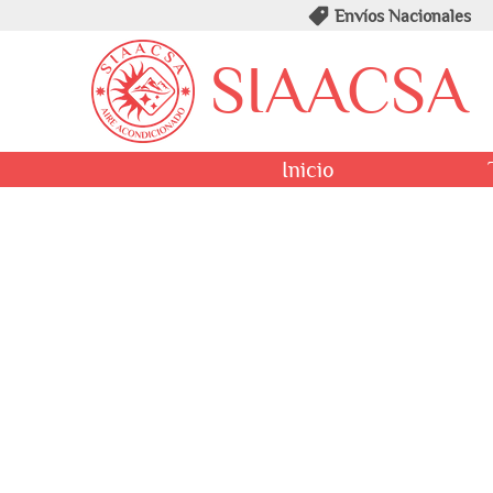
Envíos Nacionales
SIAACSA
Inicio