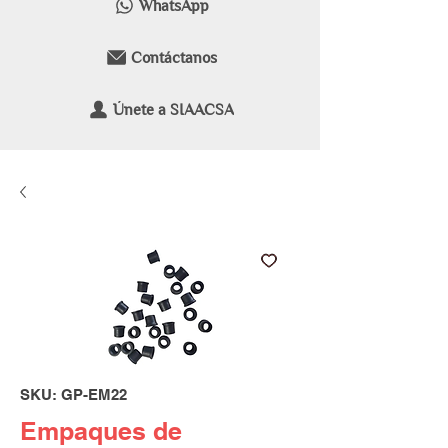
WhatsApp
Contáctanos
Únete a SIAACSA
SKU: GP-EM22
Empaques de