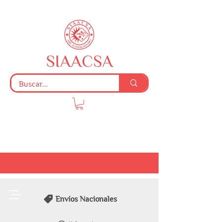
SIAACSA
Envíos Nacionales