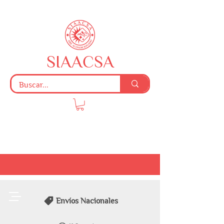
SIAACSA
Envíos Nacionales