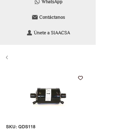
WhatsApp
Contáctanos
Únete a SIAACSA
SKU: QDS118