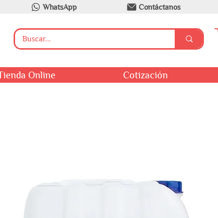
WhatsApp
Contáctanos
Tienda Online
Cotización