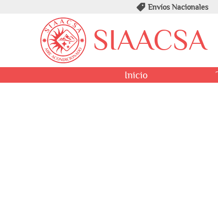
Envíos Nacionales
SIAACSA
Inicio